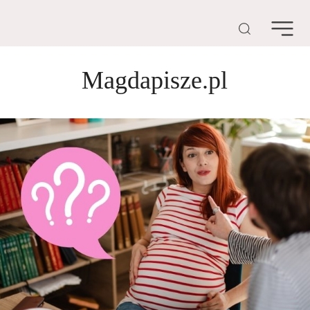
Magdapisze.pl