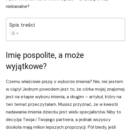
niebanalne?
Spis treści
Imię pospolite, a może
wyjątkowe?
Czemu właściwie piszę o wyborze imienia? Nie, nie jestem
w ciąży! Jednym powodem jest to, że córka mojej znajomej
jest na etapie wyboru imienia, a drugim – artykuł, który na
ten temat przeczytałam. Musisz przyznać, że w kwestii
nadawania imienia dziecku jest wielu specjalistów. Niby to
decyzja Twoja i Twojego partnera, a jednak wszyscy
dookoła mają milion lepszych propozycji. Pół biedy, jeśli