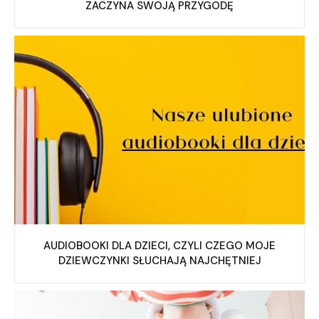
ZACZYNA SWOJĄ PRZYGODĘ
AUDIOBOOKI DLA DZIECI, CZYLI CZEGO MOJE
DZIEWCZYNKI SŁUCHAJĄ NAJCHĘTNIEJ