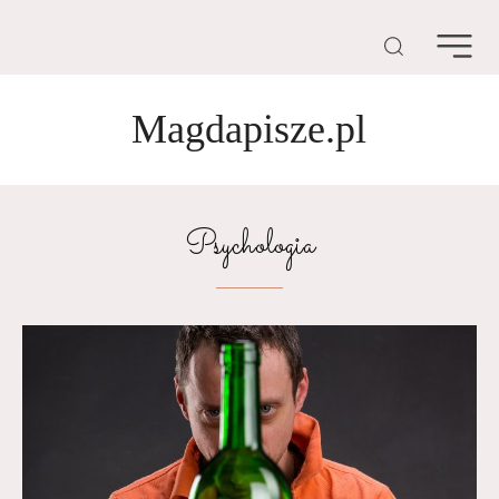
Magdapisze.pl
Psychologia