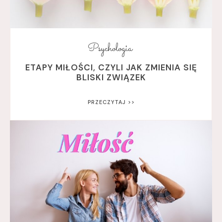
Psychologia
ETAPY MIŁOŚCI, CZYLI JAK ZMIENIA SIĘ
BLISKI ZWIĄZEK
PRZECZYTAJ >>