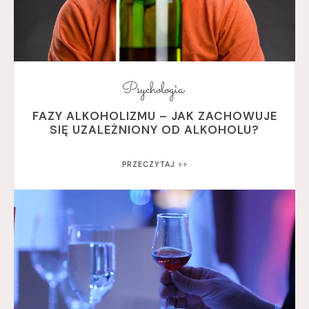
Psychologia
FAZY ALKOHOLIZMU – JAK ZACHOWUJE
SIĘ UZALEŻNIONY OD ALKOHOLU?
PRZECZYTAJ >>