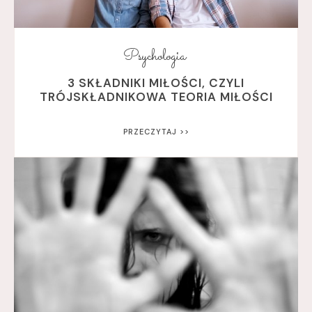
Psychologia
3 SKŁADNIKI MIŁOŚCI, CZYLI
TRÓJSKŁADNIKOWA TEORIA MIŁOŚCI
PRZECZYTAJ >>