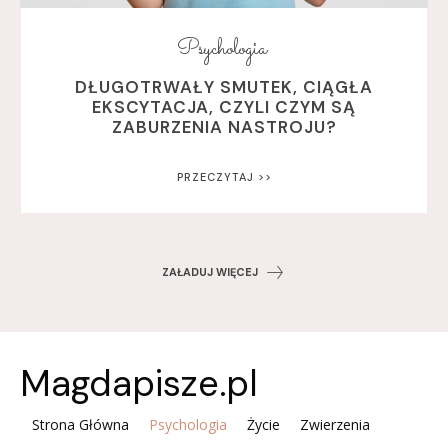
Psychologia
DŁUGOTRWAŁY SMUTEK, CIĄGŁA
EKSCYTACJA, CZYLI CZYM SĄ
ZABURZENIA NASTROJU?
PRZECZYTAJ >>
ZAŁADUJ WIĘCEJ
Magdapisze.pl
Strona Główna
Psychologia
Życie
Zwierzenia