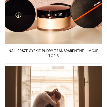
NAJLEPSZE SYPKIE PUDRY TRANSPARENTNE – MOJE
TOP 3