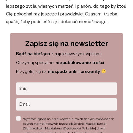
lepszego życia, własnych marzeń i planów, do tego by ktoś
Cię pokochał raz jeszcze i prawdziwie. Czasami trzeba
upaść, żeby podnieść się i dokonać niemożliwego.
Zapisz się na newsletter
Bądź na bieżąco
z najciekawszymi wpisami
Otrzymuj specjalne,
niepublikowanie treści
Przygotuj się na
niespodzianki i prezenty
Wyrażam zgodę na przetwarzanie moich danych osobowych w
celach marketingowych przez właściciela MagdaPisze.pl
(Digitalowi.com Magdalena Więckowska). W każdej chwili