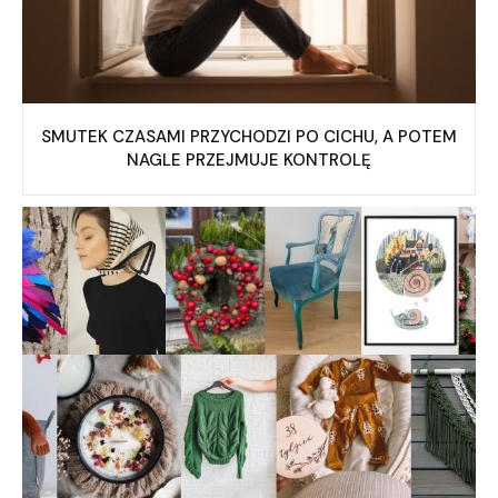
SMUTEK CZASAMI PRZYCHODZI PO CICHU, A POTEM
NAGLE PRZEJMUJE KONTROLĘ