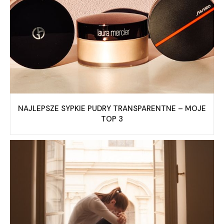
NAJLEPSZE SYPKIE PUDRY TRANSPARENTNE – MOJE
TOP 3