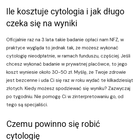
Ile kosztuje cytologia i jak długo
czeka się na wyniki
Oficjalnie raz na 3 lata takie badanie opłaci nam NFZ, w
praktyce wygląda to jednak tak, że możesz wykonać
cytologię nieodpłatnie, w ramach funduszu, częściej. Jeśli
chcesz wykonać badanie w prywatnej placówce, to jego
koszt wyniesie około 30-50 zł. Myślę, że Twoje zdrowie
jest bezcenne i uda Ci się raz w roku wydać te kilkadziesiąt
złotych. Kiedy możesz spodziewać się wyniku? Zazwyczaj
po tygodniu. Nie pomogę Ci w zinterpretowaniu go, od
tego są specjaliści.
Czemu powinno się robić
cytologię