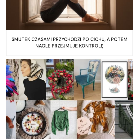
SMUTEK CZASAMI PRZYCHODZI PO CICHU, A POTEM
NAGLE PRZEJMUJE KONTROLĘ