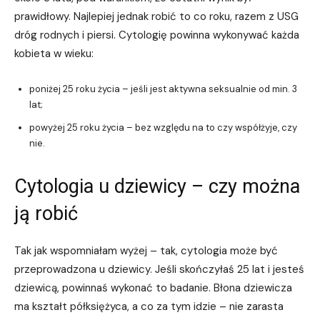
prawidłowy. Najlepiej jednak robić to co roku, razem z USG
dróg rodnych i piersi. Cytologię powinna wykonywać każda
kobieta w wieku:
poniżej 25 roku życia – jeśli jest aktywna seksualnie od min. 3
lat;
powyżej 25 roku życia – bez względu na to czy współżyje, czy
nie.
Cytologia u dziewicy – czy można
ją robić
Tak jak wspomniałam wyżej – tak, cytologia może być
przeprowadzona u dziewicy. Jeśli skończyłaś 25 lat i jesteś
dziewicą, powinnaś wykonać to badanie. Błona dziewicza
ma kształt półksiężyca, a co za tym idzie – nie zarasta