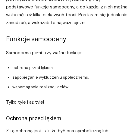
podstawowe funkcje samooceny, a do każdej z nich można
wskazać też kilka ciekawych teorii. Postaram się jednak nie
zanudzać, a wskazać te najważniejsze.
Funkcje samooceny
Samoocena pełni trzy ważne funkcje:
ochrona przed lękiem,
zapobieganie wykluczeniu społecznemu,
wspomaganie realizacji celów.
Tylko tyle i aż tyle!
Ochrona przed lękiem
Z tą ochroną jest tak, że być ona symboliczną lub