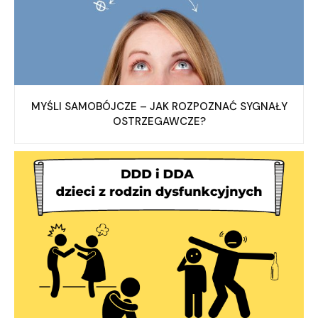
MYŚLI SAMOBÓJCZE – JAK ROZPOZNAĆ SYGNAŁY
OSTRZEGAWCZE?