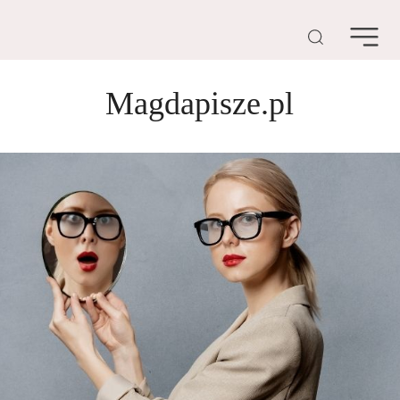
Magdapisze.pl