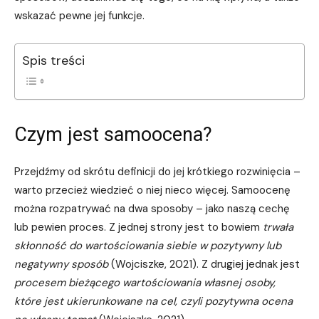
wskazać pewne jej funkcje.
Spis treści
Czym jest samoocena?
Przejdźmy od skrótu definicji do jej krótkiego rozwinięcia –
warto przecież wiedzieć o niej nieco więcej. Samoocenę
można rozpatrywać na dwa sposoby – jako naszą cechę
lub pewien proces. Z jednej strony jest to bowiem
trwała
skłonność do wartościowania siebie w pozytywny lub
negatywny sposób
(Wojciszke, 2021). Z drugiej jednak jest
procesem bieżącego wartościowania własnej osoby,
które jest ukierunkowane na cel, czyli pozytywna ocena