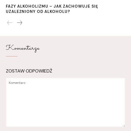
FAZY ALKOHOLIZMU – JAK ZACHOWUJE SIĘ
UZALEŻNIONY OD ALKOHOLU?
Komentarze
ZOSTAW ODPOWIEDŹ
Komentarz: