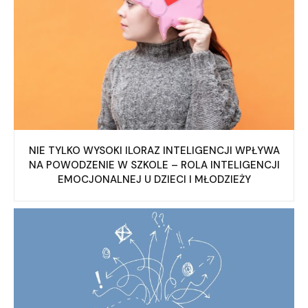
NIE TYLKO WYSOKI ILORAZ INTELIGENCJI WPŁYWA
NA POWODZENIE W SZKOLE – ROLA INTELIGENCJI
EMOCJONALNEJ U DZIECI I MŁODZIEŻY