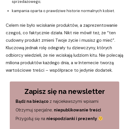
sprzedażowego;
kampania oparta o prawdziwe historie normalnych kobiet.
Celem nie było wciskanie produktów, a zaprezentowanie
czegoś, co faktycznie działa. Nikt nie mówił też, że “ten
cudowny produkt zmieni Twoje życie i musisz go mieć”.
Kluczową jednak rolę odegrały tu dziewczyny, których
odbiorcy wiedzieli, że nie wciskają ludziom kitu. Nie polecają
miliona produktów każdego dnia, a w Internecie tworzą
wartościowe treści – współprace to jedynie dodatek.
Zapisz się na newsletter
Bądź na bieżąco
z najciekawszymi wpisami
Otrzymuj specjalne,
niepublikowanie treści
Przygotuj się na
niespodzianki i prezenty