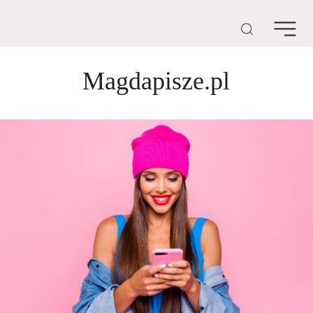
Magdapisze.pl