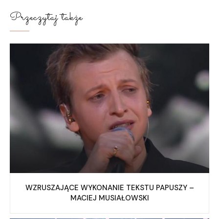
Przeczytaj także
WZRUSZAJĄCE WYKONANIE TEKSTU PAPUSZY –
MACIEJ MUSIAŁOWSKI