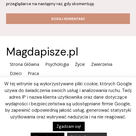
przeglądarce na następny raz, gdy skomentuję.
Magdapisze.pl
Strona Główna
Psychologia
Życie
Zwierzenia
Dzieci
Praca
W tej witrynie są wykorzystywane pliki cookie, których Google
używa do świadczenia swoich usług i analizowania ruchu. Twój
adres IP i nazwa klienta użytkownika oraz dane dotyczące
wydajności i bezpieczeństwa są udostępniane firmie Google,
by zapewnić odpowiednią jakość usług, generować statystyki
użytkowania oraz wykrywać nadużycia i na nie reagować.
Polityka plików Cookies
Zgadzam się!