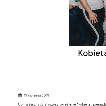
Kobiet
19 sierpnia 2019
Co myślisz, gdy słyszysz określenie “kobieta i pieniąd