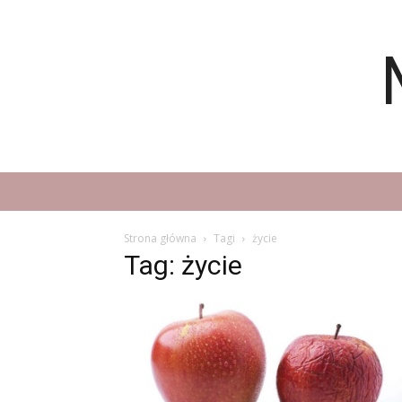
Strona główna
Tagi
życie
Tag: życie