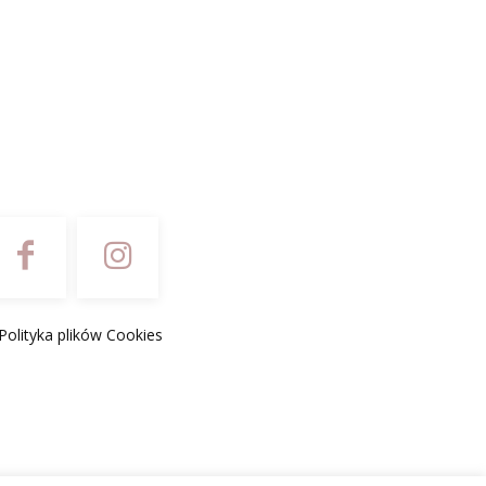
Polityka plików Cookies